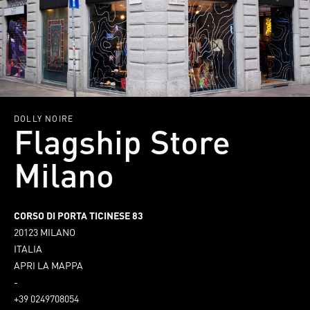
DOLLY NOIRE
Flagship Store 
Milano
CORSO DI PORTA TICINESE 83
20123 MILANO
ITALIA
APRI LA MAPPA
-
+39 0249708054