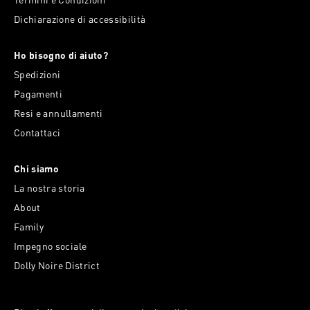
Dichiarazione di accessibilità
Ho bisogno di aiuto?
Spedizioni
Pagamenti
Resi e annullamenti
Contattaci
Chi siamo
La nostra storia
About
Family
Impegno sociale
Dolly Noire District